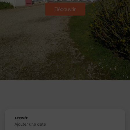
Découvrir
ARRIVÉE
Ajouter une date