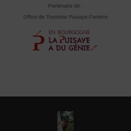
Partenaire de :
Office de Tourisme Puisaye-Forterre