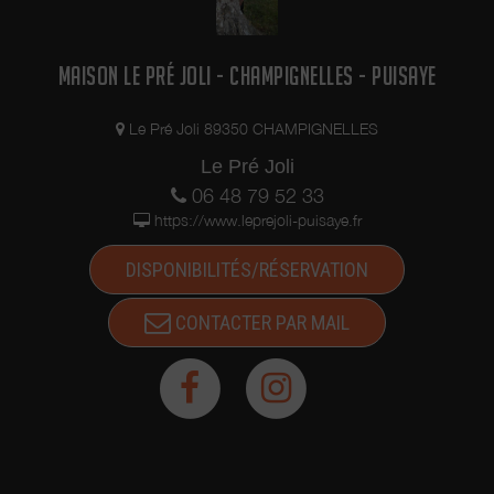
MAISON LE PRÉ JOLI - CHAMPIGNELLES - PUISAYE
Le Pré Joli 89350 CHAMPIGNELLES
Le Pré Joli
06 48 79 52 33
https://www.leprejoli-puisaye.fr
DISPONIBILITÉS/RÉSERVATION
CONTACTER PAR MAIL