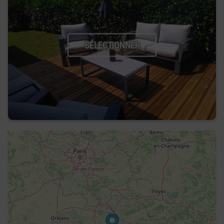
SÉLECTIONNER