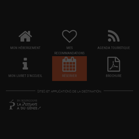
MON HÉBERGEMENT
MES
AGENDA TOURISTIQUE
RECOMMANDATIONS
MON LIVRET D'ACCUEIL
RÉSERVER
BROCHURE
SITES ET APPLICATIONS DE LA DESTINATION: