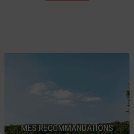
MES RECOMMANDATIONS