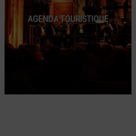
AGENDA TOURISTIQUE