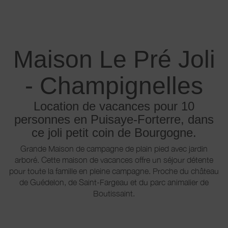
Maison Le Pré Joli
- Champignelles
Location de vacances pour 10
personnes en Puisaye-Forterre, dans
ce joli petit coin de Bourgogne.
Grande Maison de campagne de plain pied avec jardin
arboré. Cette maison de vacances offre un séjour détente
pour toute la famille en pleine campagne. Proche du château
de Guédelon, de Saint-Fargeau et du parc animalier de
Boutissaint.