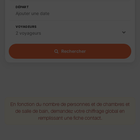
DÉPART
Ajouter une date
VOYAGEURS
2 voyageurs
Rechercher
En fonction du nombre de personnes et de chambres et
de salle de bain, demandez votre chiffrage global en
remplissant une fiche contact.