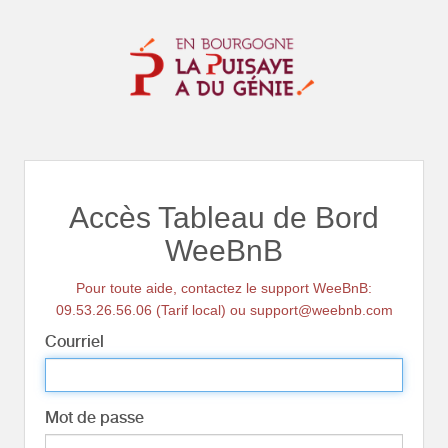
Accès Tableau de Bord
WeeBnB
Pour toute aide, contactez le support WeeBnB:
09.53.26.56.06 (Tarif local) ou support@weebnb.com
Courriel
Mot de passe